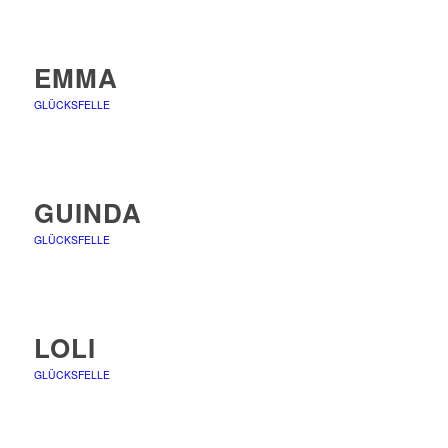
EMMA
GLÜCKSFELLE
GUINDA
GLÜCKSFELLE
LOLI
GLÜCKSFELLE