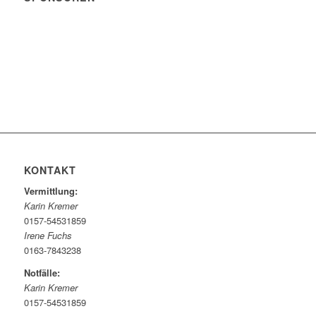
KONTAKT
Vermittlung:
Karin Kremer
0157-54531859
Irene Fuchs
0163-7843238
Notfälle:
Karin Kremer
0157-54531859