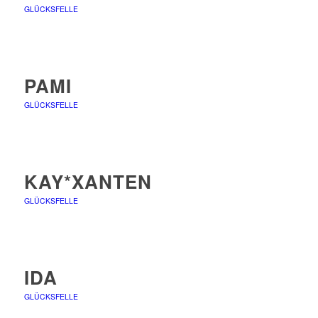
GLÜCKSFELLE
PAMI
GLÜCKSFELLE
KAY*XANTEN
GLÜCKSFELLE
IDA
GLÜCKSFELLE