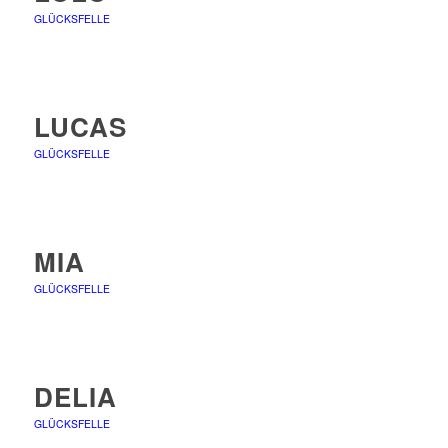
GLÜCKSFELLE
LUCAS
GLÜCKSFELLE
MIA
GLÜCKSFELLE
DELIA
GLÜCKSFELLE