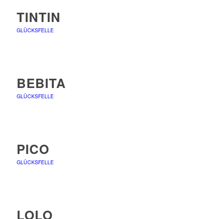
TINTIN
GLÜCKSFELLE
BEBITA
GLÜCKSFELLE
PICO
GLÜCKSFELLE
LOLO