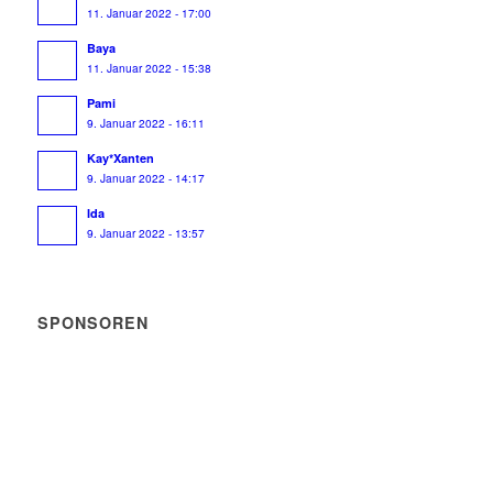
11. Januar 2022 - 17:00
Baya
11. Januar 2022 - 15:38
Pami
9. Januar 2022 - 16:11
Kay*Xanten
9. Januar 2022 - 14:17
Ida
9. Januar 2022 - 13:57
SPONSOREN