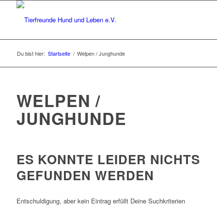
Du bist hier:
Startseite
/
Welpen / Junghunde
WELPEN /
JUNGHUNDE
ES KONNTE LEIDER NICHTS
GEFUNDEN WERDEN
Entschuldigung, aber kein Eintrag erfüllt Deine Suchkriterien