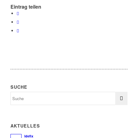
Eintrag teilen
SUCHE
AKTUELLES
Idefix