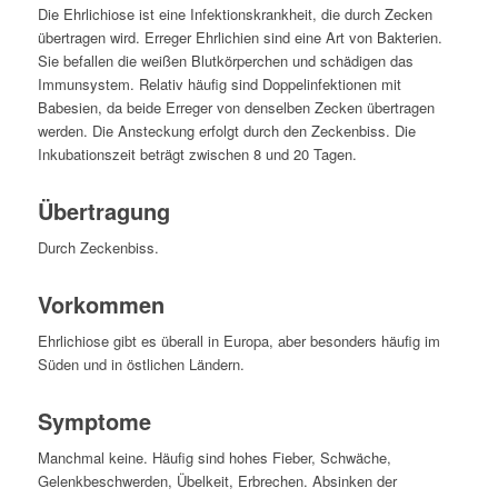
Die Ehrlichiose ist eine Infektionskrankheit, die durch Zecken
übertragen wird. Erreger Ehrlichien sind eine Art von Bakterien.
Sie befallen die weißen Blutkörperchen und schädigen das
Immunsystem. Relativ häufig sind Doppelinfektionen mit
Babesien, da beide Erreger von denselben Zecken übertragen
werden. Die Ansteckung erfolgt durch den Zeckenbiss. Die
Inkubationszeit beträgt zwischen 8 und 20 Tagen.
Übertragung
Durch Zeckenbiss.
Vorkommen
Ehrlichiose gibt es überall in Europa, aber besonders häufig im
Süden und in östlichen Ländern.
Symptome
Manchmal keine. Häufig sind hohes Fieber, Schwäche,
Gelenkbeschwerden, Übelkeit, Erbrechen. Absinken der