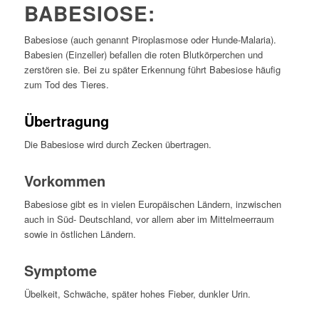
BABESIOSE:
Babesiose (auch genannt Piroplasmose oder Hunde-Malaria).
Babesien (Einzeller) befallen die roten Blutkörperchen und
zerstören sie. Bei zu später Erkennung führt Babesiose häufig
zum Tod des Tieres.
Übertragung
Die Babesiose wird durch Zecken übertragen.
Vorkommen
Babesiose gibt es in vielen Europäischen Ländern, inzwischen
auch in Süd- Deutschland, vor allem aber im Mittelmeerraum
sowie in östlichen Ländern.
Symptome
Übelkeit, Schwäche, später hohes Fieber, dunkler Urin.