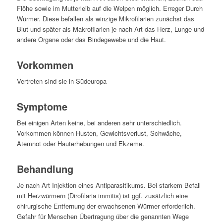
Flöhe sowie im Mutterleib auf die Welpen möglich. Erreger Durch
Würmer. Diese befallen als winzige Mikrofilarien zunächst das
Blut und später als Makrofilarien je nach Art das Herz, Lunge und
andere Organe oder das Bindegewebe und die Haut.
Vorkommen
Vertreten sind sie in Südeuropa
Symptome
Bei einigen Arten keine, bei anderen sehr unterschiedlich.
Vorkommen können Husten, Gewichtsverlust, Schwäche,
Atemnot oder Hauterhebungen und Ekzeme.
Behandlung
Je nach Art Injektion eines Antiparasitikums. Bei starkem Befall
mit Herzwürmern (Dirofilaria immitis) ist ggf. zusätzlich eine
chirurgische Entfernung der erwachsenen Würmer erforderlich.
Gefahr für Menschen Übertragung über die genannten Wege