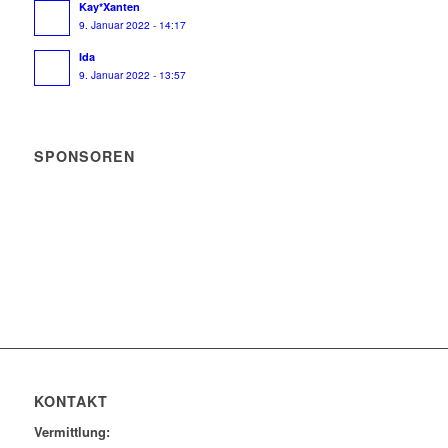
Kay*Xanten
9. Januar 2022 - 14:17
Ida
9. Januar 2022 - 13:57
SPONSOREN
KONTAKT
Vermittlung: