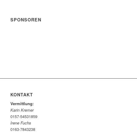
SPONSOREN
KONTAKT
Vermittlung:
Karin Kremer
0157-54531859
Irene Fuchs
0163-7843238