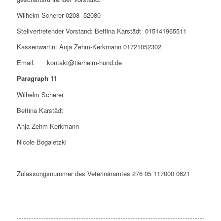
Wilhelm Scherer 0208- 52080
Stellvertretender Vorstand: Bettina Karstädt 015141965511
Kassenwartin: Anja Zehm-Kerkmann 01721052302
Email: kontakt@tierheim-hund.de
Paragraph 11
Wilhelm Scherer
Bettina Karstädt
Anja Zehm-Kerkmann
Nicole Bogaletzki
Zulassungsnummer des Veterinäramtes 276 05 117000 0621