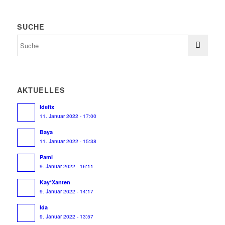
SUCHE
AKTUELLES
Idefix
11. Januar 2022 - 17:00
Baya
11. Januar 2022 - 15:38
Pami
9. Januar 2022 - 16:11
Kay*Xanten
9. Januar 2022 - 14:17
Ida
9. Januar 2022 - 13:57