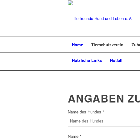
Home
Tierschutzverein
Zuh
Nützliche Links
Notfall
ANGABEN ZU
Name des Hundes *
Name *