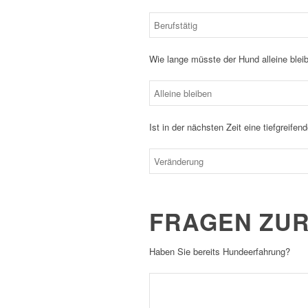
Wie lange müsste der Hund alleine blei
Ist in der nächsten Zeit eine tiefgreife
FRAGEN ZUR
Haben Sie bereits Hundeerfahrung?