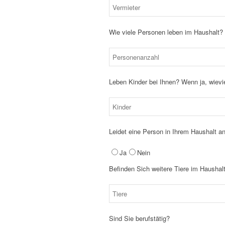
Wie viele Personen leben im Haushalt?
Leben Kinder bei Ihnen? Wenn ja, wievi
Leidet eine Person in Ihrem Haushalt an
Ja
Nein
Befinden Sich weitere Tiere im Haushalt
Sind Sie berufstätig?