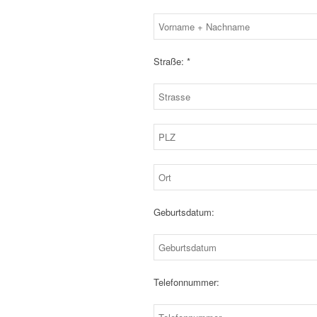
Straße: *
Geburtsdatum:
Telefonnummer: