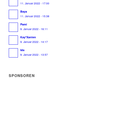
11. Januar 2022 - 17:00
Baya
11. Januar 2022 - 15:38
Pami
9. Januar 2022 - 16:11
Kay*Xanten
9. Januar 2022 - 14:17
Ida
9. Januar 2022 - 13:57
SPONSOREN