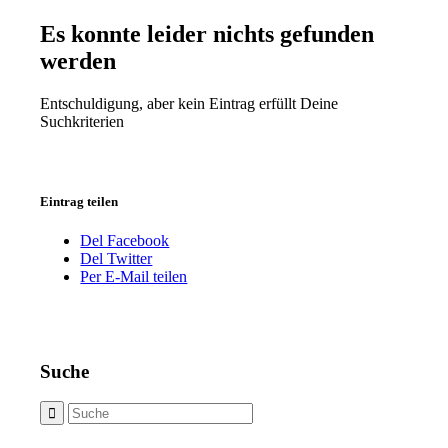
Es konnte leider nichts gefunden
werden
Entschuldigung, aber kein Eintrag erfüllt Deine
Suchkriterien
Eintrag teilen
Del Facebook
Del Twitter
Per E-Mail teilen
Suche