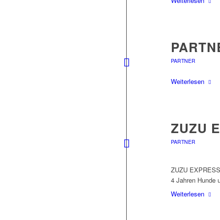
Weiterlesen
PARTN
PARTNER
Weiterlesen
ZUZU 
PARTNER
ZUZU EXPRESS is
4 Jahren Hunde u
Weiterlesen