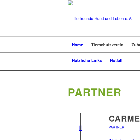
Home
Tierschutzverein
Zuh
Nützliche Links
Notfall
PARTNER
CARME
PARTNER