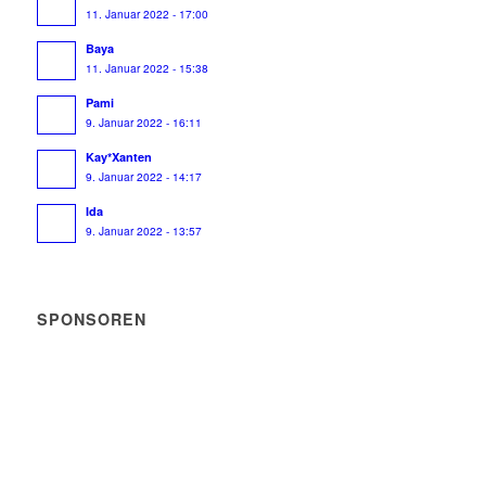
11. Januar 2022 - 17:00
Baya
11. Januar 2022 - 15:38
Pami
9. Januar 2022 - 16:11
Kay*Xanten
9. Januar 2022 - 14:17
Ida
9. Januar 2022 - 13:57
SPONSOREN