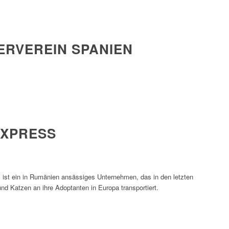
ERVEREIN SPANIEN
EXPRESS
t ein in Rumänien ansässiges Unternehmen, das in den letzten
nd Katzen an ihre Adoptanten in Europa transportiert.