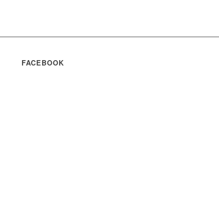
FACEBOOK