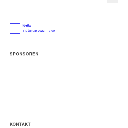
Idefix
11. Januar 2022 - 17:00
SPONSOREN
KONTAKT