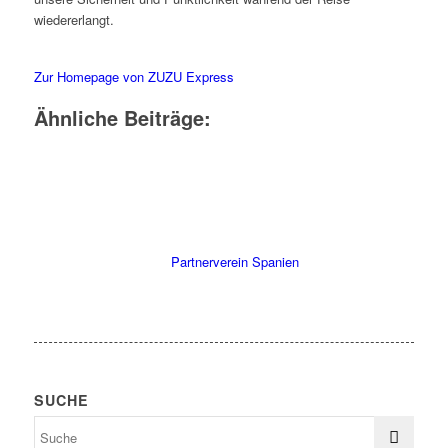
wiedererlangt.
Zur Homepage von ZUZU Express
Ähnliche Beiträge:
Partnerverein Spanien
SUCHE