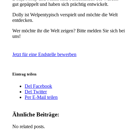
gut gepäppelt und haben sich prächtig entwickelt.
Dolly ist Welpentypisch verspielt und möchte die Welt
entdecken.
Wer möchte ihr die Welt zeigen? Bitte melden Sie sich bei
uns!
Jetzt für eine Endstelle bewerben
Eintrag teilen
Del Facebook
Del Twitter
Per E-Mail teilen
Ähnliche Beiträge:
No related posts.