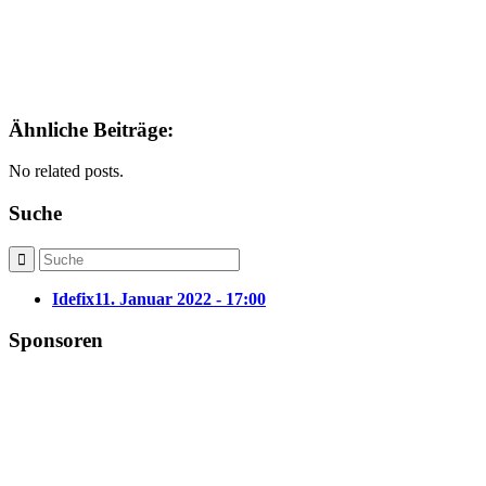
Ähnliche Beiträge:
No related posts.
Suche
Idefix
11. Januar 2022 - 17:00
Sponsoren