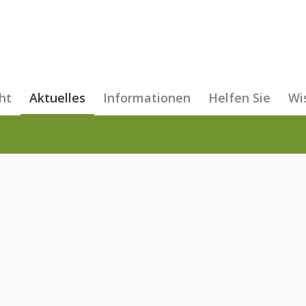
ht
Aktuelles
Informationen
Helfen Sie
Wi