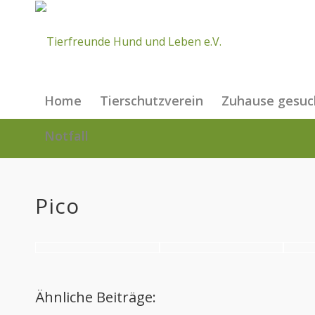
Home
Tierschutzverein
Zuhause gesuc
Notfall
Pico
Ähnliche Beiträge: