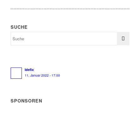
SUCHE
Idefix
11. Januar 2022 - 17:00
SPONSOREN