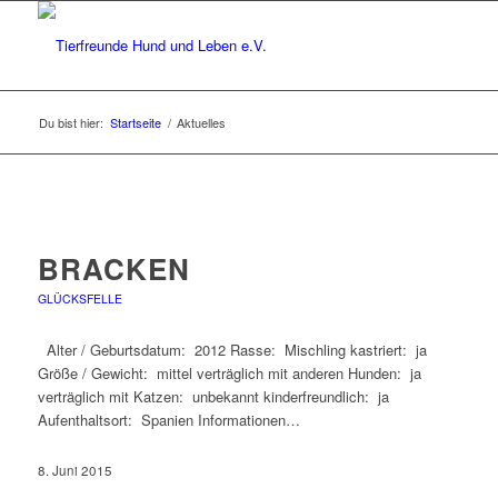
Du bist hier:
Startseite
/
Aktuelles
BRACKEN
GLÜCKSFELLE
Alter / Geburtsdatum: 2012 Rasse: Mischling kastriert: ja
Größe / Gewicht: mittel verträglich mit anderen Hunden: ja
verträglich mit Katzen: unbekannt kinderfreundlich: ja
Aufenthaltsort: Spanien Informationen…
8. Juni 2015