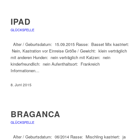
IPAD
GLÜCKSFELLE
Alter / Geburtsdatum: 15.09.2015 Rasse: Basset Mix kastriert:
Nein, Kastration vor Einreise Größe / Gewicht: klein verträglich
mit anderen Hunden: nein verträglich mit Katzen: nein
kinderfreundlich: nein Aufenthaltsort: Frankreich
Informationen…
8. Juni 2015
BRAGANCA
GLÜCKSFELLE
Alter / Geburtsdatum: 06/2014 Rasse: Mischling kastriert: ja