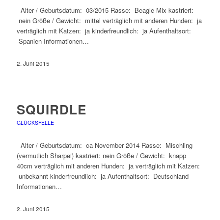
Alter / Geburtsdatum: 03/2015 Rasse: Beagle Mix kastriert:
nein Größe / Gewicht: mittel verträglich mit anderen Hunden: ja
verträglich mit Katzen: ja kinderfreundlich: ja Aufenthaltsort:
Spanien Informationen…
2. Juni 2015
SQUIRDLE
GLÜCKSFELLE
Alter / Geburtsdatum: ca November 2014 Rasse: Mischling
(vermutlich Sharpei) kastriert: nein Größe / Gewicht: knapp
40cm verträglich mit anderen Hunden: ja verträglich mit Katzen:
unbekannt kinderfreundlich: ja Aufenthaltsort: Deutschland
Informationen…
2. Juni 2015