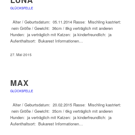
GLÜCKSFELLE
Alter / Geburtsdatum: 05.11.2014 Rasse: Mischling kastriert:
nein Größe / Gewicht: 36cm / 8kg verträglich mit anderen
Hunden: ja verträglich mit Katzen: ja kinderfreundlich: ja
Aufenthaltsort: Bukarest Informationen…
27. Mai 2015
MAX
GLÜCKSFELLE
Alter / Geburtsdatum: 20.02.2015 Rasse: Mischling kastriert:
nein Größe / Gewicht: 35cm / 6kg verträglich mit anderen
Hunden: ja verträglich mit Katzen: ja kinderfreundlich: ja
Aufenthaltsort: Bukarest Informationen…