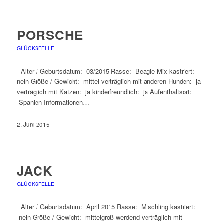
PORSCHE
GLÜCKSFELLE
Alter / Geburtsdatum: 03/2015 Rasse: Beagle Mix kastriert:
nein Größe / Gewicht: mittel verträglich mit anderen Hunden: ja
verträglich mit Katzen: ja kinderfreundlich: ja Aufenthaltsort:
Spanien Informationen…
2. Juni 2015
JACK
GLÜCKSFELLE
Alter / Geburtsdatum: April 2015 Rasse: Mischling kastriert:
nein Größe / Gewicht: mittelgroß werdend verträglich mit