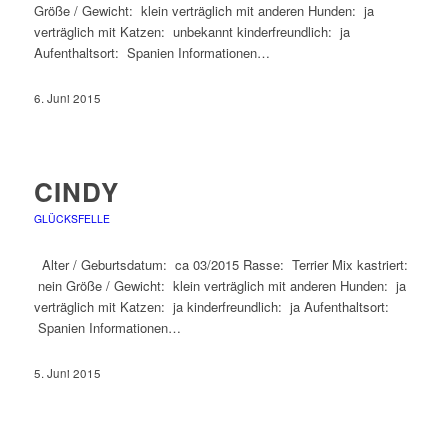
Größe / Gewicht: klein verträglich mit anderen Hunden: ja
verträglich mit Katzen: unbekannt kinderfreundlich: ja
Aufenthaltsort: Spanien Informationen…
6. Juni 2015
CINDY
GLÜCKSFELLE
Alter / Geburtsdatum: ca 03/2015 Rasse: Terrier Mix kastriert:
nein Größe / Gewicht: klein verträglich mit anderen Hunden: ja
verträglich mit Katzen: ja kinderfreundlich: ja Aufenthaltsort:
Spanien Informationen…
5. Juni 2015