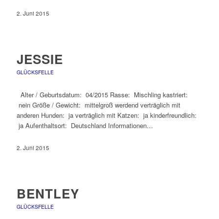
2. Juni 2015
JESSIE
GLÜCKSFELLE
Alter / Geburtsdatum: 04/2015 Rasse: Mischling kastriert:
nein Größe / Gewicht: mittelgroß werdend verträglich mit
anderen Hunden: ja verträglich mit Katzen: ja kinderfreundlich:
ja Aufenthaltsort: Deutschland Informationen…
2. Juni 2015
BENTLEY
GLÜCKSFELLE