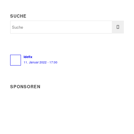
SUCHE
Idefix
11. Januar 2022 - 17:00
SPONSOREN