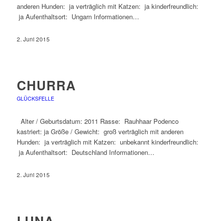
anderen Hunden: ja verträglich mit Katzen: ja kinderfreundlich:
ja Aufenthaltsort: Ungarn Informationen…
2. Juni 2015
CHURRA
GLÜCKSFELLE
Alter / Geburtsdatum: 2011 Rasse: Rauhhaar Podenco
kastriert: ja Größe / Gewicht: groß verträglich mit anderen
Hunden: ja verträglich mit Katzen: unbekannt kinderfreundlich:
ja Aufenthaltsort: Deutschland Informationen…
2. Juni 2015
LUNA