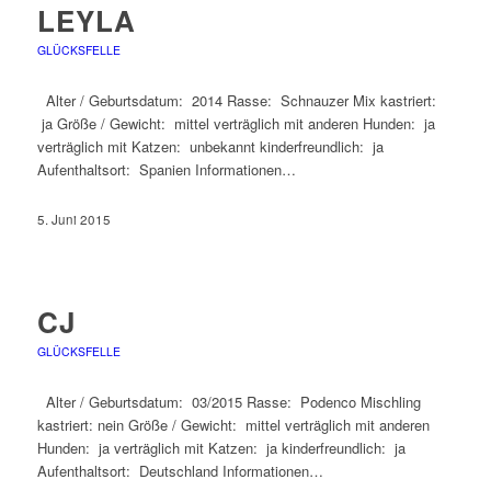
LEYLA
GLÜCKSFELLE
Alter / Geburtsdatum: 2014 Rasse: Schnauzer Mix kastriert:
ja Größe / Gewicht: mittel verträglich mit anderen Hunden: ja
verträglich mit Katzen: unbekannt kinderfreundlich: ja
Aufenthaltsort: Spanien Informationen…
5. Juni 2015
CJ
GLÜCKSFELLE
Alter / Geburtsdatum: 03/2015 Rasse: Podenco Mischling
kastriert: nein Größe / Gewicht: mittel verträglich mit anderen
Hunden: ja verträglich mit Katzen: ja kinderfreundlich: ja
Aufenthaltsort: Deutschland Informationen…