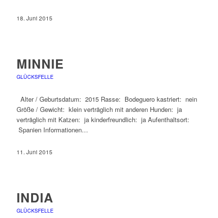
18. Juni 2015
MINNIE
GLÜCKSFELLE
Alter / Geburtsdatum: 2015 Rasse: Bodeguero kastriert: nein
Größe / Gewicht: klein verträglich mit anderen Hunden: ja
verträglich mit Katzen: ja kinderfreundlich: ja Aufenthaltsort:
Spanien Informationen…
11. Juni 2015
INDIA
GLÜCKSFELLE