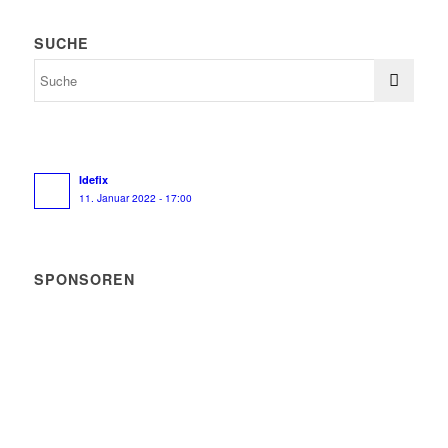
SUCHE
Idefix
11. Januar 2022 - 17:00
SPONSOREN