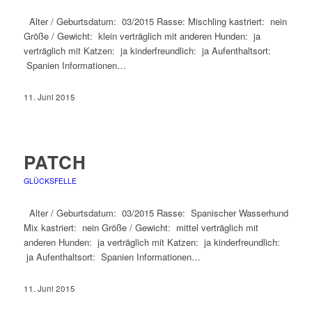
Alter / Geburtsdatum: 03/2015 Rasse: Mischling kastriert: nein
Größe / Gewicht: klein verträglich mit anderen Hunden: ja
verträglich mit Katzen: ja kinderfreundlich: ja Aufenthaltsort:
Spanien Informationen…
11. Juni 2015
PATCH
GLÜCKSFELLE
Alter / Geburtsdatum: 03/2015 Rasse: Spanischer Wasserhund
Mix kastriert: nein Größe / Gewicht: mittel verträglich mit
anderen Hunden: ja verträglich mit Katzen: ja kinderfreundlich:
ja Aufenthaltsort: Spanien Informationen…
11. Juni 2015