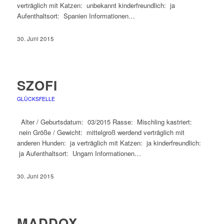
verträglich mit Katzen: unbekannt kinderfreundlich: ja
Aufenthaltsort: Spanien Informationen…
30. Juni 2015
SZOFI
GLÜCKSFELLE
Alter / Geburtsdatum: 03/2015 Rasse: Mischling kastriert:
nein Größe / Gewicht: mittelgroß werdend verträglich mit
anderen Hunden: ja verträglich mit Katzen: ja kinderfreundlich:
ja Aufenthaltsort: Ungarn Informationen…
30. Juni 2015
MADDOX