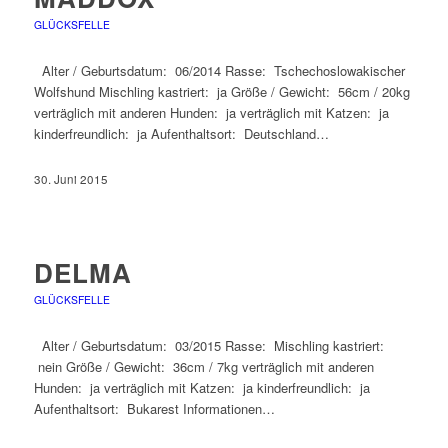
GLÜCKSFELLE
Alter / Geburtsdatum: 06/2014 Rasse: Tschechoslowakischer
Wolfshund Mischling kastriert: ja Größe / Gewicht: 56cm / 20kg
verträglich mit anderen Hunden: ja verträglich mit Katzen: ja
kinderfreundlich: ja Aufenthaltsort: Deutschland…
30. Juni 2015
DELMA
GLÜCKSFELLE
Alter / Geburtsdatum: 03/2015 Rasse: Mischling kastriert:
nein Größe / Gewicht: 36cm / 7kg verträglich mit anderen
Hunden: ja verträglich mit Katzen: ja kinderfreundlich: ja
Aufenthaltsort: Bukarest Informationen…