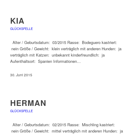
KIA
GLÜCKSFELLE
Alter / Geburtsdatum: 03/2015 Rasse: Bodeguero kastriert:
nein Größe / Gewicht: klein verträglich mit anderen Hunden: ja
verträglich mit Katzen: unbekannt kinderfreundlich: ja
Aufenthaltsort: Spanien Informationen…
30. Juni 2015
HERMAN
GLÜCKSFELLE
Alter / Geburtsdatum: 02/2015 Rasse: Mischling kastriert:
nein Größe / Gewicht: mittel verträglich mit anderen Hunden: ja