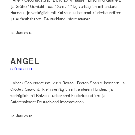
ja Größe / Gewicht: ca. 40cm / 17 kg verträglich mit anderen
Hunden: ja verträglich mit Katzen: unbekannt kinderfreundlich:
ja Aufenthaltsort: Deutschland Informationen…
18. Juni 2015
ANGEL
GLÜCKSFELLE
Alter / Geburtsdatum: 2011 Rasse: Breton Spaniel kastriert: ja
Größe / Gewicht: klein verträglich mit anderen Hunden: ja
verträglich mit Katzen: unbekannt kinderfreundlich: ja
Aufenthaltsort: Deutschland Informationen…
18. Juni 2015