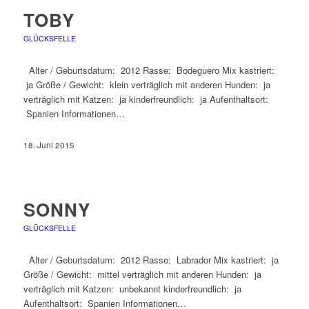
TOBY
GLÜCKSFELLE
Alter / Geburtsdatum: 2012 Rasse: Bodeguero Mix kastriert:
ja Größe / Gewicht: klein verträglich mit anderen Hunden: ja
verträglich mit Katzen: ja kinderfreundlich: ja Aufenthaltsort:
Spanien Informationen…
18. Juni 2015
SONNY
GLÜCKSFELLE
Alter / Geburtsdatum: 2012 Rasse: Labrador Mix kastriert: ja
Größe / Gewicht: mittel verträglich mit anderen Hunden: ja
verträglich mit Katzen: unbekannt kinderfreundlich: ja
Aufenthaltsort: Spanien Informationen…