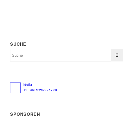
SUCHE
Idefix
11. Januar 2022 - 17:00
SPONSOREN