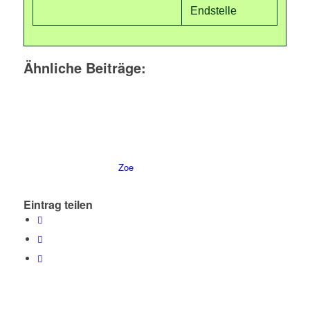
Endstelle
Ähnliche Beiträge:
Zoe
Eintrag teilen