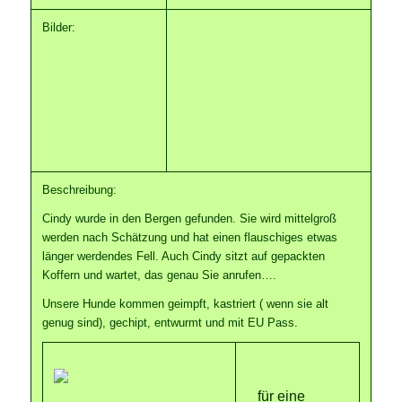
Bilder:
Beschreibung:
Cindy wurde in den Bergen gefunden. Sie wird mittelgroß
werden nach Schätzung und hat einen flauschiges etwas
länger werdendes Fell. Auch Cindy sitzt auf gepackten
Koffern und wartet, das genau Sie anrufen….
Unsere Hunde kommen geimpft, kastriert ( wenn sie alt
genug sind), gechipt, entwurmt und mit EU Pass.
für eine