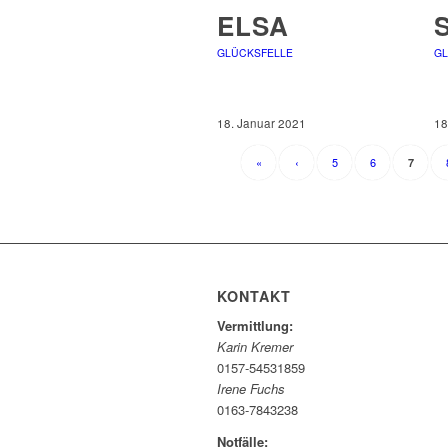
ELSA
GLÜCKSFELLE
GL
18. Januar 2021
18
«
‹
5
6
7
KONTAKT
Vermittlung:
Karin Kremer
0157-54531859
Irene Fuchs
0163-7843238
Notfälle: