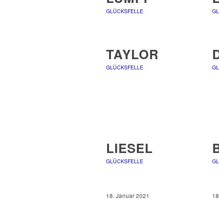
GLÜCKSFELLE
GL
TAYLOR
GLÜCKSFELLE
GL
LIESEL
GLÜCKSFELLE
GL
18. Januar 2021
18