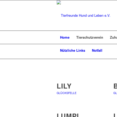
Home
Tierschutzverein
Zuh
Nützliche Links
Notfall
LILY
GLÜCKSFELLE
GL
LUMPI