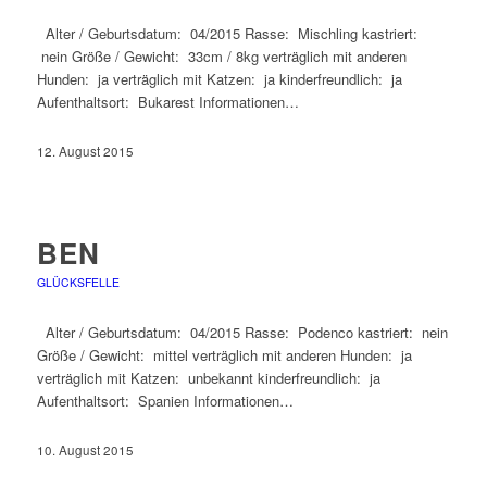
Alter / Geburtsdatum: 04/2015 Rasse: Mischling kastriert:
nein Größe / Gewicht: 33cm / 8kg verträglich mit anderen
Hunden: ja verträglich mit Katzen: ja kinderfreundlich: ja
Aufenthaltsort: Bukarest Informationen…
12. August 2015
BEN
GLÜCKSFELLE
Alter / Geburtsdatum: 04/2015 Rasse: Podenco kastriert: nein
Größe / Gewicht: mittel verträglich mit anderen Hunden: ja
verträglich mit Katzen: unbekannt kinderfreundlich: ja
Aufenthaltsort: Spanien Informationen…
10. August 2015