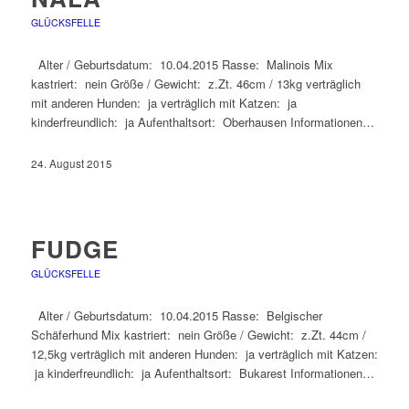
GLÜCKSFELLE
Alter / Geburtsdatum: 10.04.2015 Rasse: Malinois Mix
kastriert: nein Größe / Gewicht: z.Zt. 46cm / 13kg verträglich
mit anderen Hunden: ja verträglich mit Katzen: ja
kinderfreundlich: ja Aufenthaltsort: Oberhausen Informationen…
24. August 2015
FUDGE
GLÜCKSFELLE
Alter / Geburtsdatum: 10.04.2015 Rasse: Belgischer
Schäferhund Mix kastriert: nein Größe / Gewicht: z.Zt. 44cm /
12,5kg verträglich mit anderen Hunden: ja verträglich mit Katzen:
ja kinderfreundlich: ja Aufenthaltsort: Bukarest Informationen…