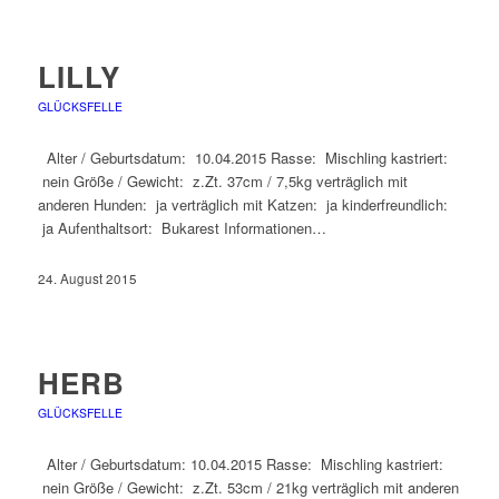
LILLY
GLÜCKSFELLE
Alter / Geburtsdatum: 10.04.2015 Rasse: Mischling kastriert:
nein Größe / Gewicht: z.Zt. 37cm / 7,5kg verträglich mit
anderen Hunden: ja verträglich mit Katzen: ja kinderfreundlich:
ja Aufenthaltsort: Bukarest Informationen…
24. August 2015
HERB
GLÜCKSFELLE
Alter / Geburtsdatum: 10.04.2015 Rasse: Mischling kastriert:
nein Größe / Gewicht: z.Zt. 53cm / 21kg verträglich mit anderen