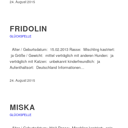
24. August 2015
FRIDOLIN
GLÜCKSFELLE
Alter / Geburtsdatum: 15.02.2013 Rasse: Mischling kastriert:
ja Größe / Gewicht: mittel verträglich mit anderen Hunden: ja
verträglich mit Katzen: unbekannt kinderfreundlich: ja
Aufenthaltsort: Deutschland Informationen…
24. August 2015
MISKA
GLÜCKSFELLE
Alter / Geburtsdatum: 2012 Rasse: Mischling kastriert: nein