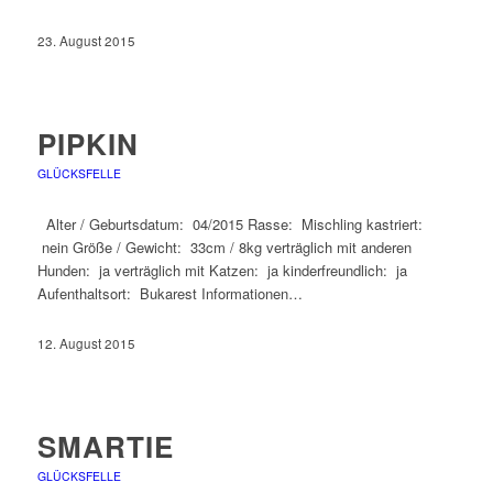
23. August 2015
PIPKIN
GLÜCKSFELLE
Alter / Geburtsdatum: 04/2015 Rasse: Mischling kastriert:
nein Größe / Gewicht: 33cm / 8kg verträglich mit anderen
Hunden: ja verträglich mit Katzen: ja kinderfreundlich: ja
Aufenthaltsort: Bukarest Informationen…
12. August 2015
SMARTIE
GLÜCKSFELLE