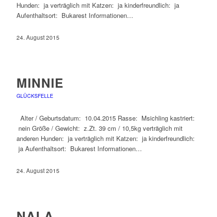
Hunden: ja verträglich mit Katzen: ja kinderfreundlich: ja
Aufenthaltsort: Bukarest Informationen…
24. August 2015
MINNIE
GLÜCKSFELLE
Alter / Geburtsdatum: 10.04.2015 Rasse: Msichling kastriert:
nein Größe / Gewicht: z.Zt. 39 cm / 10,5kg verträglich mit
anderen Hunden: ja verträglich mit Katzen: ja kinderfreundlich:
ja Aufenthaltsort: Bukarest Informationen…
24. August 2015
NALA