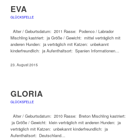
EVA
GLÜCKSFELLE
Alter / Geburtsdatum: 2011 Rasse: Podenco / Labrador
Mischling kastriert: ja Größe / Gewicht: mittel verträglich mit
anderen Hunden: ja verträglich mit Katzen: unbekannt
kinderfreundlich: ja Aufenthaltsort: Spanien Informationen…
23. August 2015
GLORIA
GLÜCKSFELLE
Alter / Geburtsdatum: 2010 Rasse: Breton Mischling kastriert:
ja Größe / Gewicht: klein verträglich mit anderen Hunden: ja
verträglich mit Katzen: unbekannt kinderfreundlich: ja
Aufenthaltsort: Deutschland…