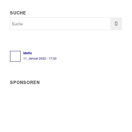
SUCHE
Idefix
11. Januar 2022 - 17:00
SPONSOREN