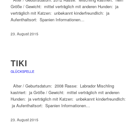
Größe / Gewicht: mittel verträglich mit anderen Hunden: ja
verträglich mit Katzen: unbekannt kinderfreundlich: ja
Aufenthaltsort: Spanien Informationen…
23. August 2015
TIKI
GLÜCKSFELLE
Alter / Geburtsdatum: 2008 Rasse: Labrador Mischling
kastriert: ja Größe / Gewicht: mittel verträglich mit anderen
Hunden: ja verträglich mit Katzen: unbekannt kinderfreundlich:
ja Aufenthaltsort: Spanien Informationen…
23. August 2015