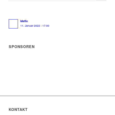
Idefix
11. Januar 2022 - 17:00
SPONSOREN
KONTAKT