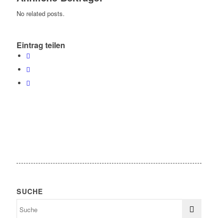
No related posts.
Eintrag teilen
SUCHE