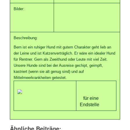
Bilder:
Beschreibung:
Bern ist ein ruhiger Hund mit gutem Charakter geht lieb an
der Leine und ist Katzenverträglich. Er wäre ein idealer Hund
für Rentner. Gern als Zweithund oder Leute mit viel Zeit.
Unsere Hunde sind bei der Ausreise gechipt, geimpft,
kastriert (wenn sie alt genug sind) und auf
Mittelmeerkrankheiten getestet.
für eine
Endstelle
Ähnliche Beiträge: