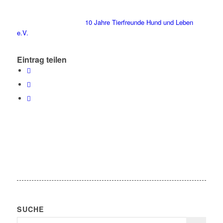
10 Jahre Tierfreunde Hund und Leben
e.V.
Eintrag teilen
SUCHE