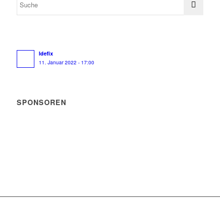
Idefix
11. Januar 2022 - 17:00
SPONSOREN