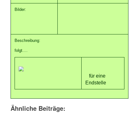
Bilder:
Beschreibung:
folgt….
für eine
Endstelle
Ähnliche Beiträge: