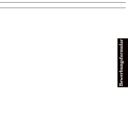
Bewerbungsformular