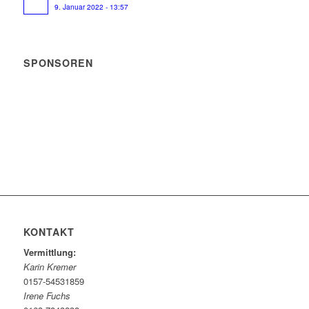
9. Januar 2022 - 13:57
SPONSOREN
KONTAKT
Vermittlung:
Karin Kremer
0157-54531859
Irene Fuchs