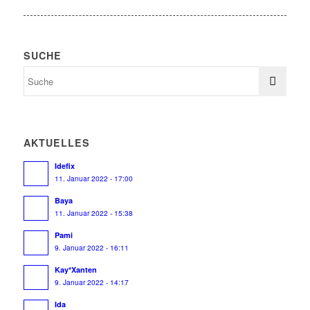
SUCHE
AKTUELLES
Idefix
11. Januar 2022 - 17:00
Baya
11. Januar 2022 - 15:38
Pami
9. Januar 2022 - 16:11
Kay*Xanten
9. Januar 2022 - 14:17
Ida