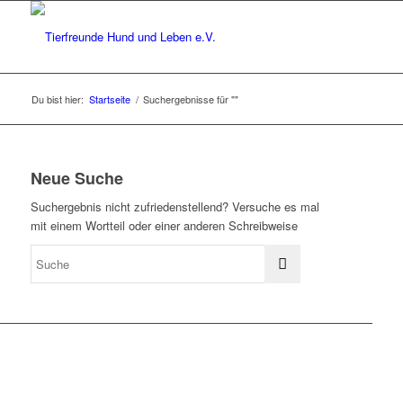
Du bist hier:
Startseite
/
Suchergebnisse für ""
Neue Suche
Suchergebnis nicht zufriedenstellend? Versuche es mal
mit einem Wortteil oder einer anderen Schreibweise