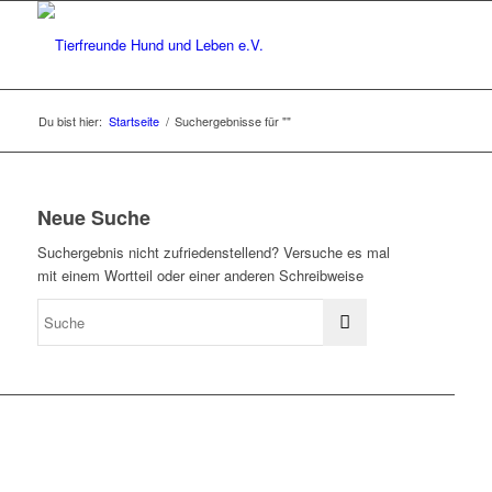
Du bist hier:
Startseite
/
Suchergebnisse für ""
Neue Suche
Suchergebnis nicht zufriedenstellend? Versuche es mal
mit einem Wortteil oder einer anderen Schreibweise