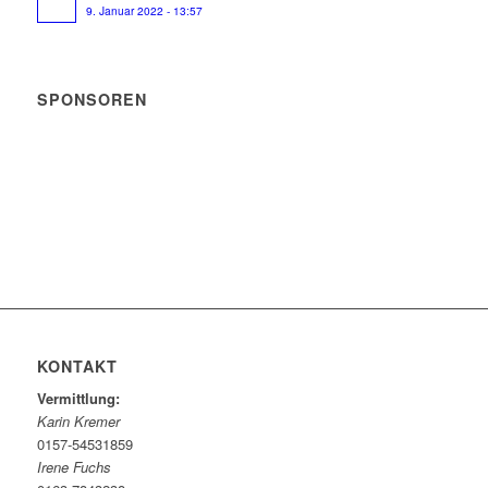
9. Januar 2022 - 13:57
SPONSOREN
KONTAKT
Vermittlung:
Karin Kremer
0157-54531859
Irene Fuchs