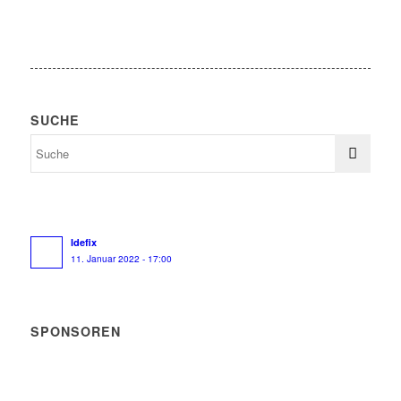
SUCHE
Idefix
11. Januar 2022 - 17:00
SPONSOREN