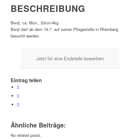
BESCHREIBUNG
Benji, ca. Mon., 20cm/4kg
Benji darf ab dem 19.7. auf seiner Pflegestelle in Rheinberg
besucht werden
Jetzt für eine Endstelle bewerben
Eintrag teilen
Ähnliche Beiträge:
No related posts.