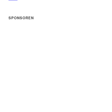
SPONSOREN