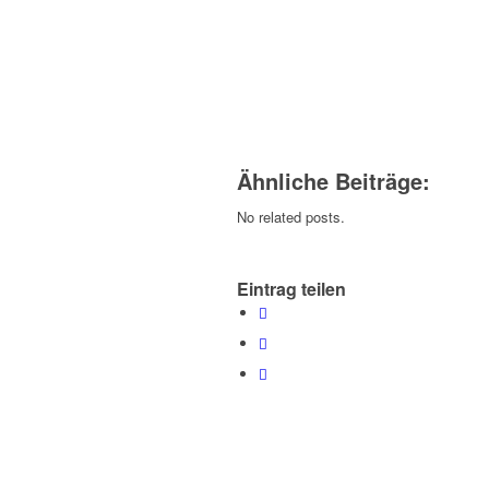
Ähnliche Beiträge:
No related posts.
Eintrag teilen