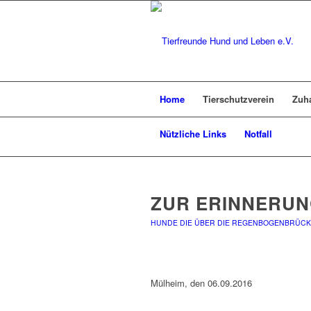
Home
Tierschutzverein
Zuh
Nützliche Links
Notfall
ZUR ERINNERUN
HUNDE DIE ÜBER DIE REGENBOGENBRÜCK
Mülheim, den 06.09.2016