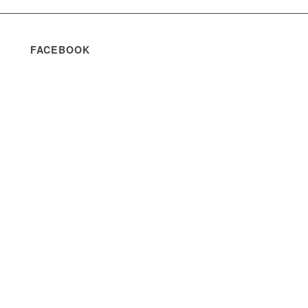
FACEBOOK