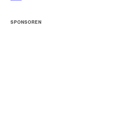
SPONSOREN