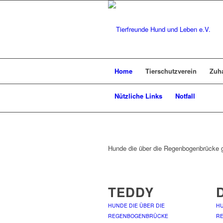
Home
Tierschutzverein
Zuh
Nützliche Links
Notfall
Hunde die über die Regenbogenbrücke 
TEDDY
HUNDE DIE ÜBER DIE
HU
REGENBOGENBRÜCKE
R