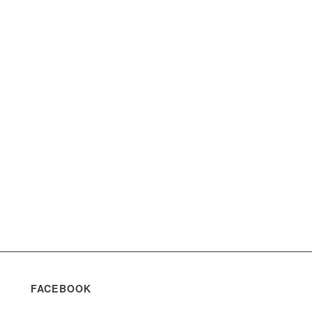
FACEBOOK