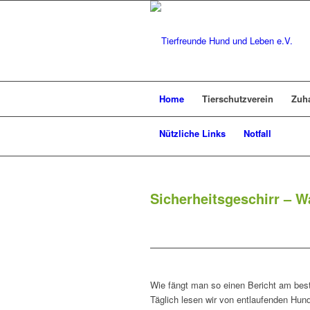
Home
Tierschutzverein
Zuh
Nützliche Links
Notfall
Sicherheitsgeschirr – 
Wie fängt man so einen Bericht am bes
Täglich lesen wir von entlaufenden Hun