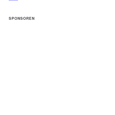
SPONSOREN