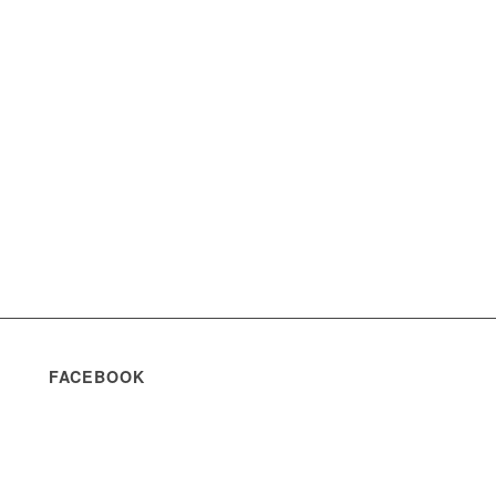
FACEBOOK