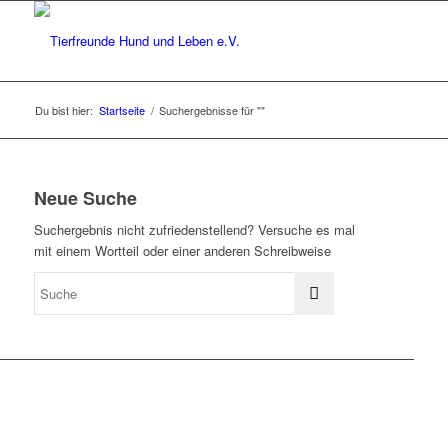
Du bist hier:
Startseite
/
Suchergebnisse für ""
Neue Suche
Suchergebnis nicht zufriedenstellend? Versuche es mal
mit einem Wortteil oder einer anderen Schreibweise