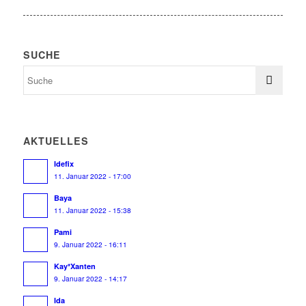
SUCHE
AKTUELLES
Idefix
11. Januar 2022 - 17:00
Baya
11. Januar 2022 - 15:38
Pami
9. Januar 2022 - 16:11
Kay*Xanten
9. Januar 2022 - 14:17
Ida