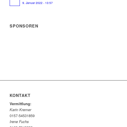
9. Januar 2022 - 13:57
SPONSOREN
KONTAKT
Vermittlung:
Karin Kremer
0157-54531859
Irene Fuchs