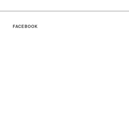
FACEBOOK