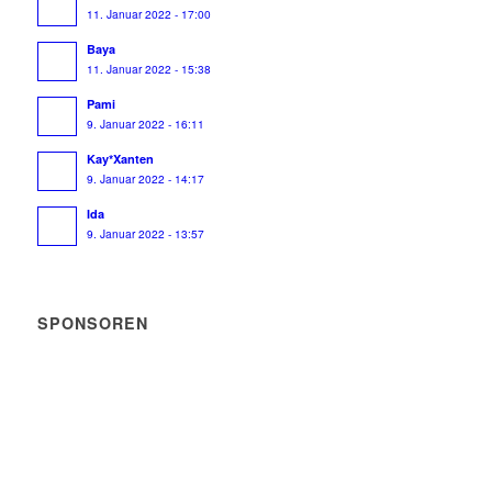
11. Januar 2022 - 17:00
Baya
11. Januar 2022 - 15:38
Pami
9. Januar 2022 - 16:11
Kay*Xanten
9. Januar 2022 - 14:17
Ida
9. Januar 2022 - 13:57
SPONSOREN