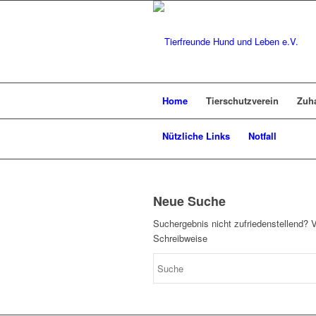
Home
Tierschutzverein
Zuh
Nützliche Links
Notfall
Neue Suche
Suchergebnis nicht zufriedenstellend? 
Schreibweise