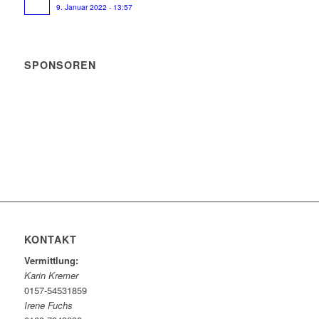
9. Januar 2022 - 13:57
SPONSOREN
KONTAKT
Vermittlung:
Karin Kremer
0157-54531859
Irene Fuchs