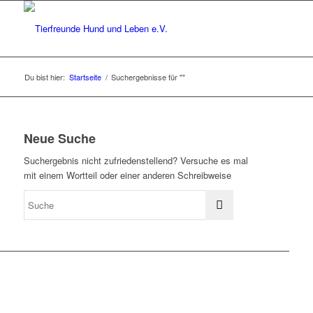
Du bist hier:
Startseite
/
Suchergebnisse für ""
Neue Suche
Suchergebnis nicht zufriedenstellend? Versuche es mal
mit einem Wortteil oder einer anderen Schreibweise