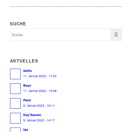
SUCHE
AKTUELLES
Idefix
11. Januar 2022 - 17:00
Baya
11. Januar 2022 - 15:38
Pami
9. Januar 2022 - 16:11
Kay*Xanten
9. Januar 2022 - 14:17
Ida