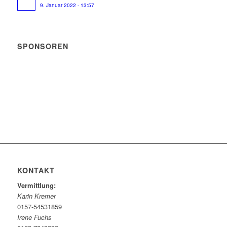
9. Januar 2022 - 13:57
SPONSOREN
KONTAKT
Vermittlung:
Karin Kremer
0157-54531859
Irene Fuchs