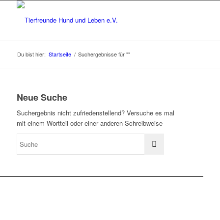
Du bist hier:
Startseite
/
Suchergebnisse für ""
Neue Suche
Suchergebnis nicht zufriedenstellend? Versuche es mal
mit einem Wortteil oder einer anderen Schreibweise