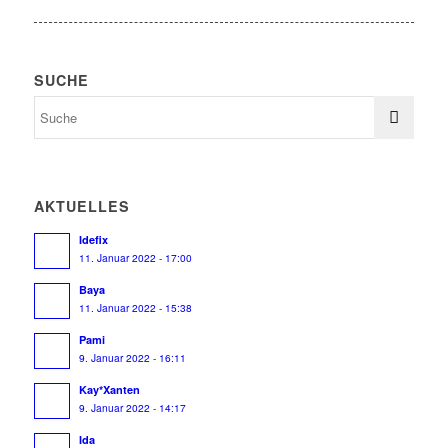
SUCHE
AKTUELLES
Idefix
11. Januar 2022 - 17:00
Baya
11. Januar 2022 - 15:38
Pami
9. Januar 2022 - 16:11
Kay*Xanten
9. Januar 2022 - 14:17
Ida