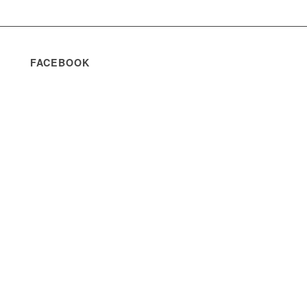
FACEBOOK