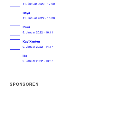
11. Januar 2022 - 17:00
Baya
11. Januar 2022 - 15:38
Pami
9. Januar 2022 - 16:11
Kay*Xanten
9. Januar 2022 - 14:17
Ida
9. Januar 2022 - 13:57
SPONSOREN