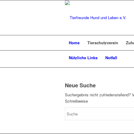
Home
Tierschutzverein
Zuh
Nützliche Links
Notfall
Neue Suche
Suchergebnis nicht zufriedenstellend? 
Schreibweise